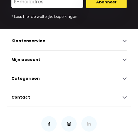
Abonneer
* Lees hier de wettelijke beperkingen
Klantenservice
Mijn account
Categorieën
Contact