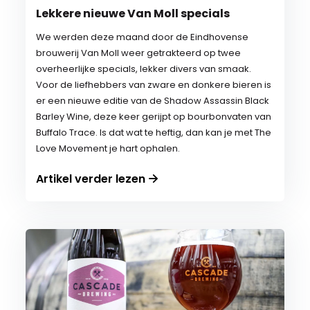
Lekkere nieuwe Van Moll specials
We werden deze maand door de Eindhovense
brouwerij Van Moll weer getrakteerd op twee
overheerlijke specials, lekker divers van smaak.
Voor de liefhebbers van zware en donkere bieren is
er een nieuwe editie van de Shadow Assassin Black
Barley Wine, deze keer gerijpt op bourbonvaten van
Buffalo Trace. Is dat wat te heftig, dan kan je met The
Love Movement je hart ophalen.
Artikel verder lezen