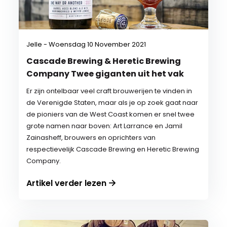
Jelle - Woensdag 10 November 2021
Cascade Brewing & Heretic Brewing
Company Twee giganten uit het vak
Er zijn ontelbaar veel craft brouwerijen te vinden in
de Verenigde Staten, maar als je op zoek gaat naar
de pioniers van de West Coast komen er snel twee
grote namen naar boven: Art Larrance en Jamil
Zainasheff, brouwers en oprichters van
respectievelijk Cascade Brewing en Heretic Brewing
Company.
Artikel verder lezen