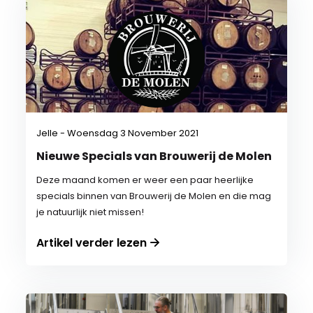
Jelle - Woensdag 3 November 2021
Nieuwe Specials van Brouwerij de Molen
Deze maand komen er weer een paar heerlijke
specials binnen van Brouwerij de Molen en die mag
je natuurlijk niet missen!
Artikel verder lezen