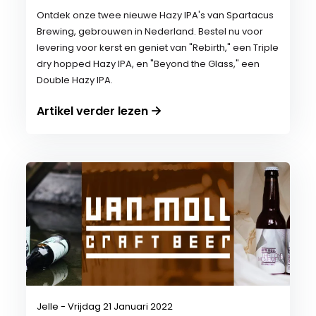
Ontdek onze twee nieuwe Hazy IPA's van Spartacus
Brewing, gebrouwen in Nederland. Bestel nu voor
levering voor kerst en geniet van "Rebirth," een Triple
dry hopped Hazy IPA, en "Beyond the Glass," een
Double Hazy IPA.
Artikel verder lezen
Jelle - Vrijdag 21 Januari 2022