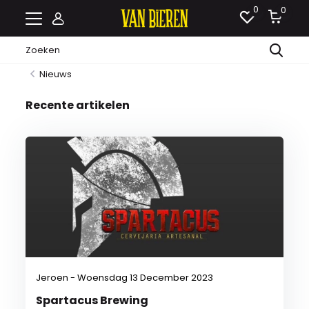
0
0
Nieuws
Recente artikelen
Jeroen - Woensdag 13 December 2023
Spartacus Brewing