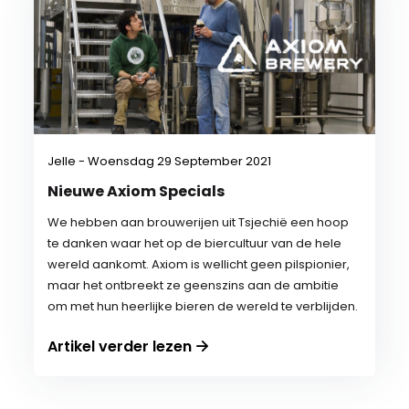
Jelle - Woensdag 29 September 2021
Nieuwe Axiom Specials
We hebben aan brouwerijen uit Tsjechië een hoop
te danken waar het op de biercultuur van de hele
wereld aankomt. Axiom is wellicht geen pilspionier,
maar het ontbreekt ze geenszins aan de ambitie
om met hun heerlijke bieren de wereld te verblijden.
Artikel verder lezen