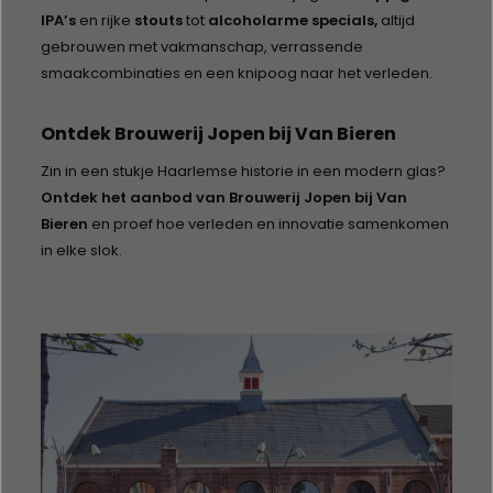
IPA’s
en rijke
stouts
tot
alcoholarme specials,
altijd
gebrouwen met vakmanschap, verrassende
smaakcombinaties en een knipoog naar het verleden.
Ontdek Brouwerij Jopen bij Van Bieren
Zin in een stukje Haarlemse historie in een modern glas?
Ontdek het aanbod van Brouwerij Jopen bij Van
Bieren
en proef hoe verleden en innovatie samenkomen
in elke slok.