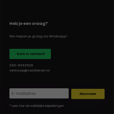
Heb je een vraag?
We helpen je graag via Whatsapp!
Kom in contact!
030-6332929
verkoop@vanbieren.nl
Abonneer
* Lees hier de wettelijke beperkingen