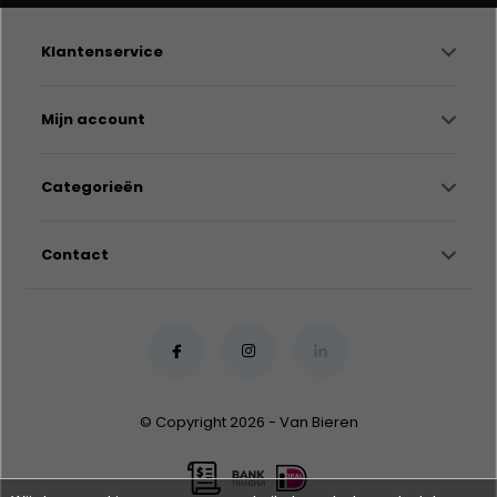
Klantenservice
Mijn account
Categorieën
Contact
© Copyright 2026 - Van Bieren