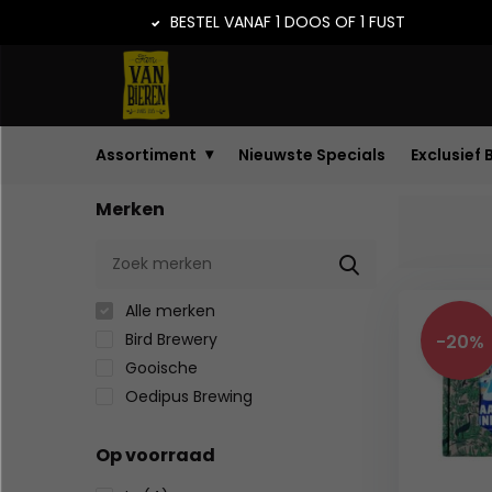
BESTEL VANAF 1 DOOS OF 1 FUST
Assortiment
Nieuwste Specials
Exclusief 
Merken
Alle merken
Bird Brewery
-20%
Gooische
Oedipus Brewing
Op voorraad