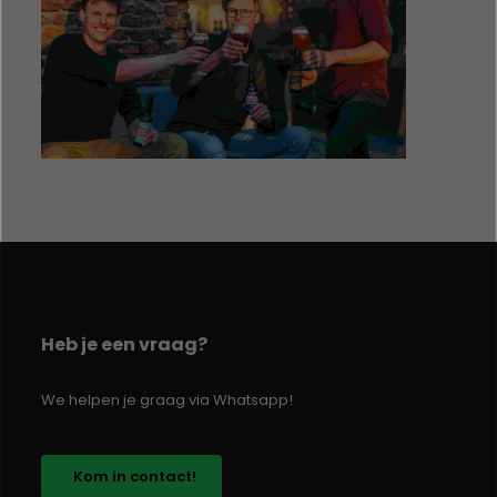
Heb je een vraag?
We helpen je graag via Whatsapp!
Kom in contact!