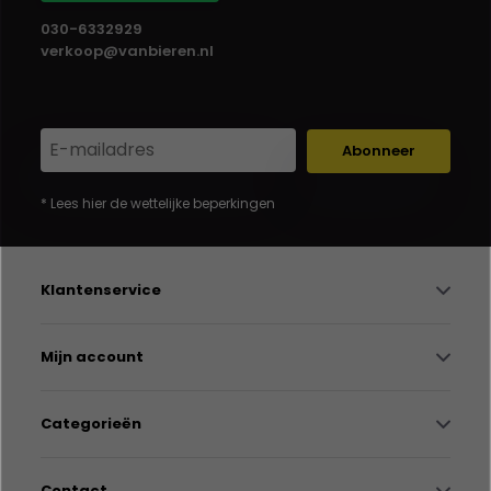
030-6332929
verkoop@vanbieren.nl
Abonneer
* Lees hier de wettelijke beperkingen
Klantenservice
Mijn account
Categorieën
Contact