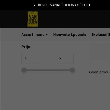
BESTEL VANAF 1 DOOS OF 1 FUST
Assortiment
Nieuwste Specials
Exclusief 
Prijs
-
Geen produc