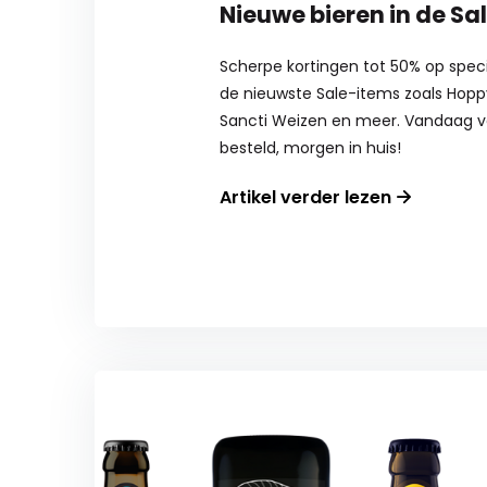
Nieuwe bieren in de Sal
Scherpe kortingen tot 50% op specia
de nieuwste Sale-items zoals Hop
Sancti Weizen en meer. Vandaag v
besteld, morgen in huis!
Artikel verder lezen