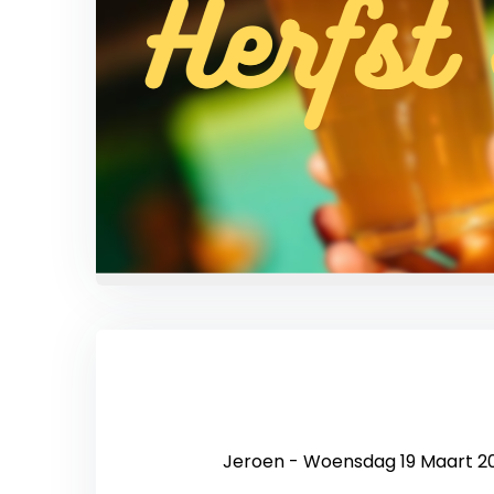
Jeroen - Woensdag 19 Maart 2