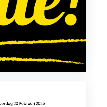
derdag 20 Februari 2025