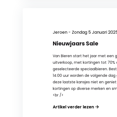
Jeroen - Zondag 5 Januari 202
Nieuwjaars Sale
Van Bieren start het jaar met een 
uitverkoop, met kortingen tot 70%
geselecteerde speciaalbieren. Best
14:00 uur worden de volgende dag 
deze laatste kansjes niet en genie
kortingen op diverse merken en sm
<br />
Artikel verder lezen