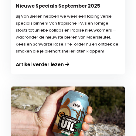
Nieuwe Specials September 2025
Bij Van Bieren hebben we weer een lading verse
specials binnen! Van tropische IPA’s en romige
stouts tot unieke collabs en Poolse nieuwkomers —
waaronder de nieuwste bieren van Moersleutel,
Kees en Schwarze Rose. Pre-order nu en ontdek de
smaken die je bierhart sneller laten kloppen!
Artikel verder lezen