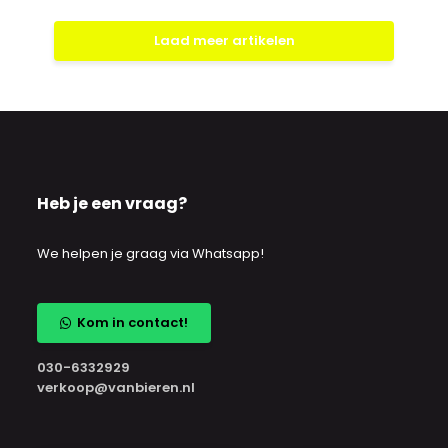
Laad meer artikelen
Heb je een vraag?
We helpen je graag via Whatsapp!
Kom in contact!
030-6332929
verkoop@vanbieren.nl