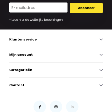
Abonneer
* Lees hier de wettelijke beperkingen
Klantenservice
Mijn account
Categorieën
Contact