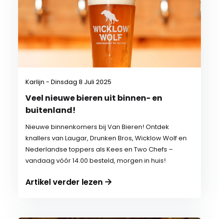
Karlijn - Dinsdag 8 Juli 2025
Veel nieuwe bieren uit binnen- en
buitenland!
Nieuwe binnenkomers bij Van Bieren! Ontdek
knallers van Laugar, Drunken Bros, Wicklow Wolf en
Nederlandse toppers als Kees en Two Chefs –
vandaag vóór 14.00 besteld, morgen in huis!
Artikel verder lezen