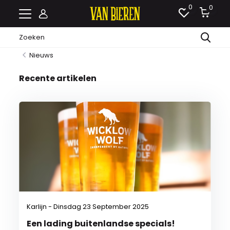
0
0
Nieuws
Recente artikelen
Karlijn - Dinsdag 23 September 2025
Een lading buitenlandse specials!