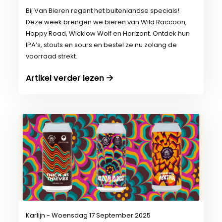
Bij Van Bieren regent het buitenlandse specials!
Deze week brengen we bieren van Wild Raccoon,
Hoppy Road, Wicklow Wolf en Horizont. Ontdek hun
IPA’s, stouts en sours en bestel ze nu zolang de
voorraad strekt.
Artikel verder lezen
Karlijn - Woensdag 17 September 2025