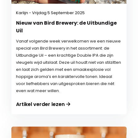
Karlijn - Vrijdag 5 September 2025
Nieuw van Bird Brewery: de Uitbundige
Uil
Vanaf volgende week verwelkomen we een nieuwe
special van Bird Brewery in het assortiment: de
Uitbundige Uil – een krachtige Double IPA die zijn
vleugels wijd uitslaat. Deze uil houdt niet van stilzitten
en laat zich gelden met een smaakexplosie vol
hoppige aroma’s en karaktervolle tonen. Ideaal
voor liefhebbers van uitgesproken bieren die nét
even wat meer willen.
Artikel verder lezen