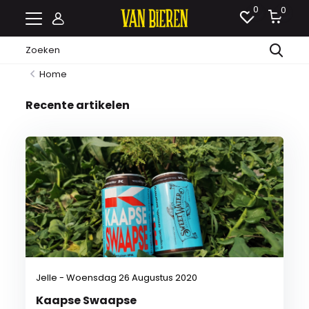
0
0
Home
Recente artikelen
Jelle - Woensdag 26 Augustus 2020
Kaapse Swaapse