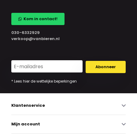
Kom in contact!
030-6332929
verkoop@vanbieren.nl
Abonneer
* Lees hier de wettelijke beperkingen
Klantenservice
Mijn account