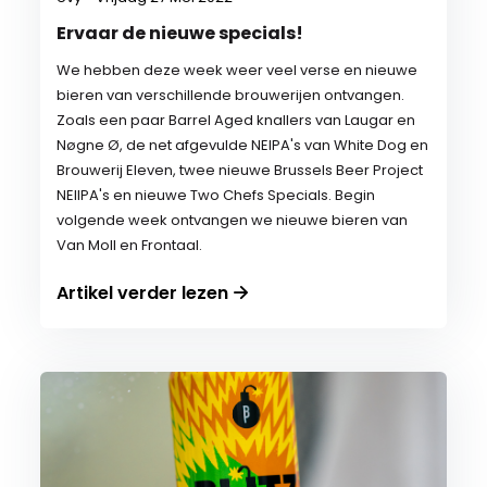
Ervaar de nieuwe specials!
We hebben deze week weer veel verse en nieuwe
bieren van verschillende brouwerijen ontvangen.
Zoals een paar Barrel Aged knallers van Laugar en
Nøgne Ø, de net afgevulde NEIPA's van White Dog en
Brouwerij Eleven, twee nieuwe Brussels Beer Project
NEIIPA's en nieuwe Two Chefs Specials. Begin
volgende week ontvangen we nieuwe bieren van
Van Moll en Frontaal.
Artikel verder lezen