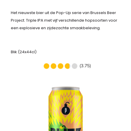
Het nieuwste bier uit de Pop-Up serie van Brussels Beer
Project. Triple IPA met vijf verschillende hopsoorten voor
een explosieve en zijdezachte smaakbeleving.
Blik (24x44cl)