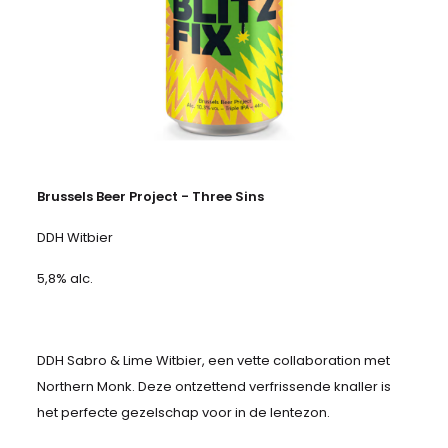
Brussels Beer Project - Three Sins
DDH Witbier
5,8% alc.
DDH Sabro & Lime Witbier, een vette collaboration met
Northern Monk. Deze ontzettend verfrissende knaller is
het perfecte gezelschap voor in de lentezon.