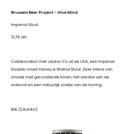
Brussels Beer Project - Hive Mind
Imperial Stout
12,1% alc.
Collaboration met Jackie O's uit de USA, een Imperial
Double-mash Honey & Walnut Stout. Zeer intens van
smaak met geroosterde tonen, het aardse van de
walnoot en een natuurlijk zoetje van de honing.
Blik (24x44cl)