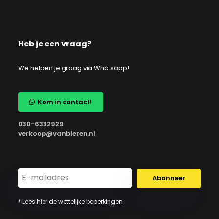
Heb je een vraag?
We helpen je graag via Whatsapp!
Kom in contact!
030-6332929
verkoop@vanbieren.nl
Abonneer
* Lees hier de wettelijke beperkingen