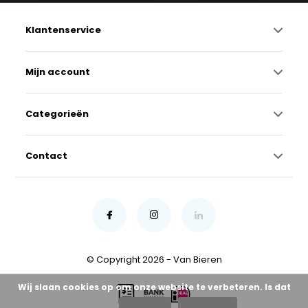
Klantenservice
Mijn account
Categorieën
Contact
© Copyright 2026 - Van Bieren
Wij slaan cookies op om onze website te verbeteren. Is dat