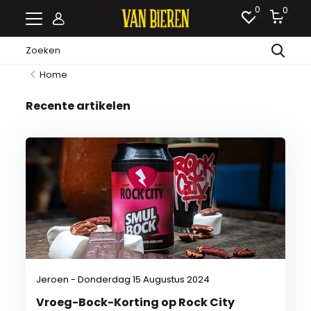
0
0
Home
Recente artikelen
Jeroen - Donderdag 15 Augustus 2024
Vroeg-Bock-Korting op Rock City