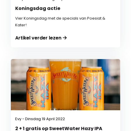
Koningsdag actie
Vier Koningsdag met de specials van Poesiat &
Kater!
Artikel verder lezen
Evy - Dinsdag 19 April 2022
2 + 1 gratis op SweetWater Hazy IPA