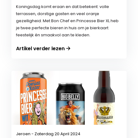
Koningsdag komt eraan en dat betekent: volle
terrassen, dorstige gasten en veel oranje
gezelligheid. Met Bon Chef en Princesse Bier XL heb
je twee perfecte bieren in huis om je bierkaart
feestelijk én smaakvol aan te kleden.
Artikel verder lezen
Jeroen - Zaterdag 20 April 2024