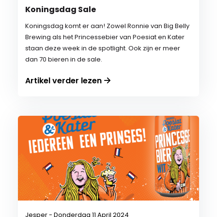
Koningsdag Sale
Koningsdag komt er aan! Zowel Ronnie van Big Belly
Brewing als het Princessebier van Poesiat en Kater
staan deze week in de spotlight. Ook zijn er meer
dan 70 bieren in de sale.
Artikel verder lezen
Jesper - Donderdag 11 April 2024