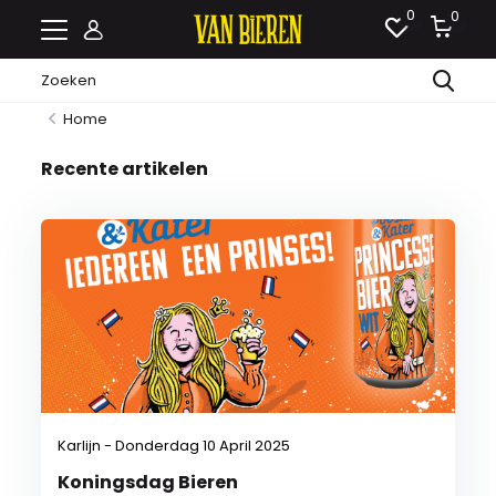
0
0
Home
Recente artikelen
Karlijn - Donderdag 10 April 2025
Koningsdag Bieren