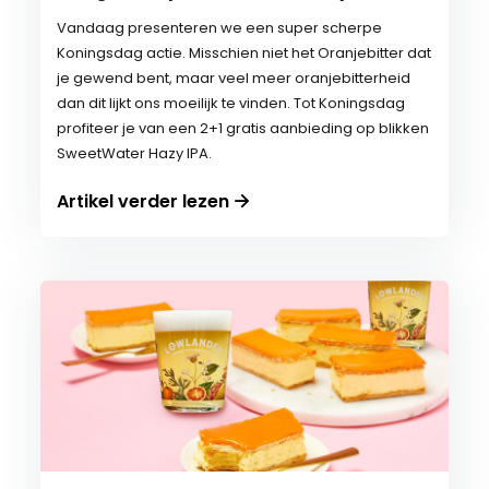
Vandaag presenteren we een super scherpe
Koningsdag actie. Misschien niet het Oranjebitter dat
je gewend bent, maar veel meer oranjebitterheid
dan dit lijkt ons moeilijk te vinden. Tot Koningsdag
profiteer je van een 2+1 gratis aanbieding op blikken
SweetWater Hazy IPA.
Artikel verder lezen