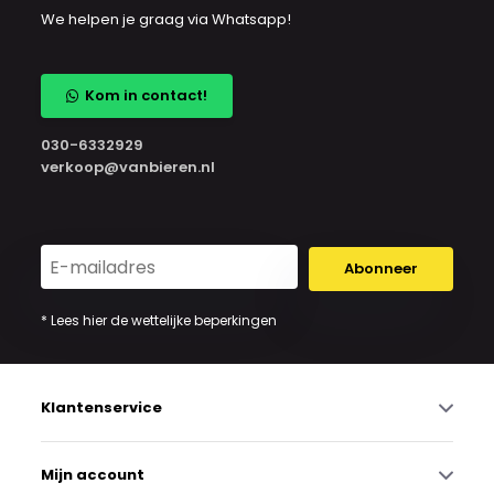
We helpen je graag via Whatsapp!
Kom in contact!
030-6332929
verkoop@vanbieren.nl
Abonneer
* Lees hier de wettelijke beperkingen
Klantenservice
Mijn account