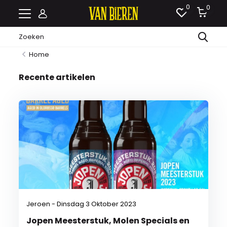
0
0
Home
Recente artikelen
Jeroen - Dinsdag 3 Oktober 2023
Jopen Meesterstuk, Molen Specials en