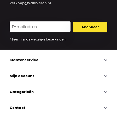
verkoop@vanbieren.nl
Abonneer
* Lees hier de wettelijke beperkingen
Klantenservice
Mijn account
Categorieën
Contact