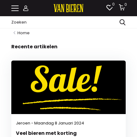
0
0
Home
Recente artikelen
Jeroen - Maandag 8 Januari 2024
Veel bieren met korting