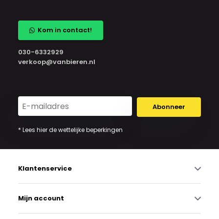
Kom in contact!
030-6332929
verkoop@vanbieren.nl
Abonneer
* Lees hier de wettelijke beperkingen
Klantenservice
Mijn account