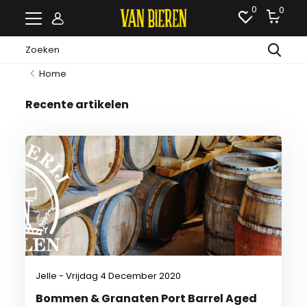
0
0
Home
Recente artikelen
Jelle - Vrijdag 4 December 2020
Bommen & Granaten Port Barrel Aged