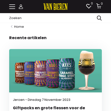
0
0
Home
Recente artikelen
Jeroen - Dinsdag 7 November 2023
Giftpacks en grote flessen voor de