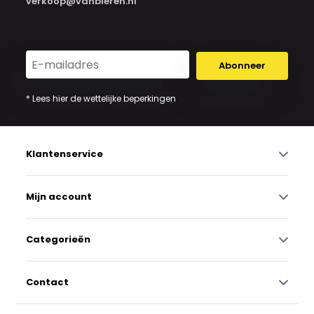
verkoop@vanbieren.nl
Abonneer
* Lees hier de wettelijke beperkingen
Klantenservice
Mijn account
Categorieën
Contact