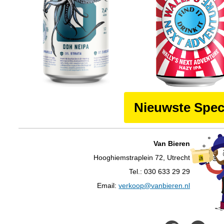
Nieuwste Spec
Van Bieren
Hooghiemstraplein 72, Utrecht
Tel.: 030 633 29 29
Email:
verkoop@vanbieren.nl