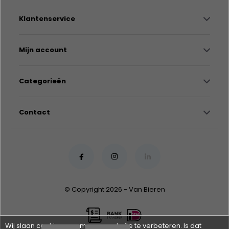
Klantenservice
Mijn account
Categorieën
Contact
© Copyright 2026 - Van Bieren
Wij slaan cookies op om onze website te verbeteren. Is dat