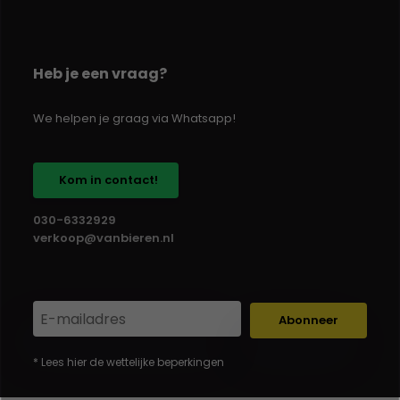
Heb je een vraag?
We helpen je graag via Whatsapp!
Kom in contact!
030-6332929
verkoop@vanbieren.nl
Abonneer
* Lees hier de wettelijke beperkingen