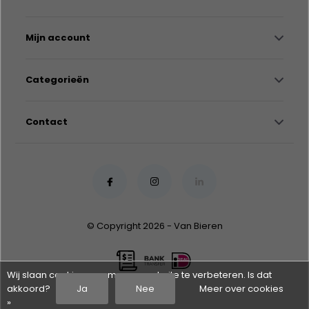
Mijn account
Categorieën
Contact
© Copyright 2026 - Van Bieren
Wij slaan cookies op om onze website te verbeteren. Is dat
akkoord?
Ja
Nee
Meer over cookies
»