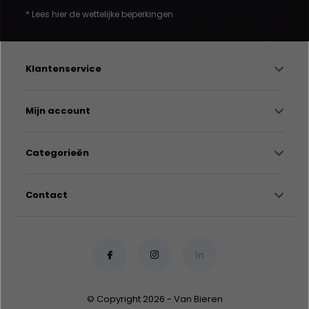
* Lees hier de wettelijke beperkingen
Klantenservice
Mijn account
Categorieën
Contact
© Copyright 2026 - Van Bieren