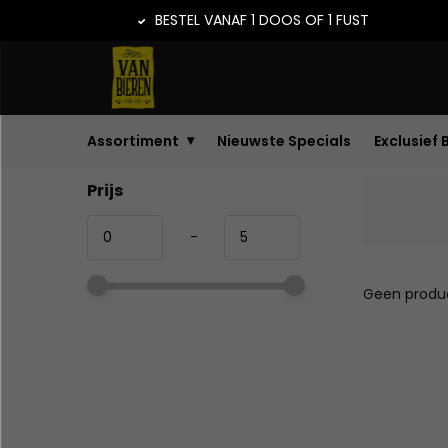
BESTEL VANAF 1 DOOS OF 1 FUST
Assortiment
Nieuwste Specials
Exclusief 
Prijs
-
Geen produc