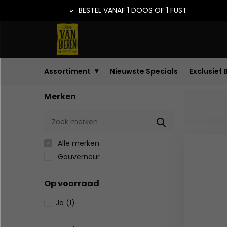
BESTEL VANAF 1 DOOS OF 1 FUST
Assortiment
Nieuwste Specials
Exclusief 
Merken
Alle merken
Gouverneur
Op voorraad
Ja
(1)