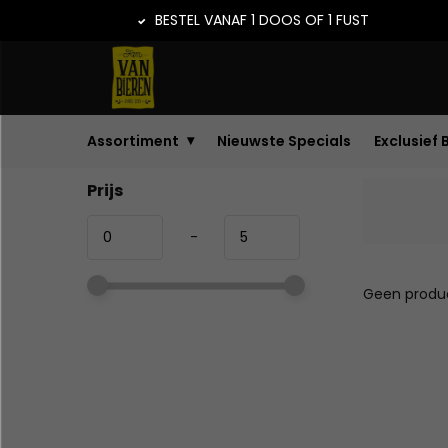
BESTEL VANAF 1 DOOS OF 1 FUST
Assortiment
Nieuwste Specials
Exclusief 
Prijs
-
Geen produc