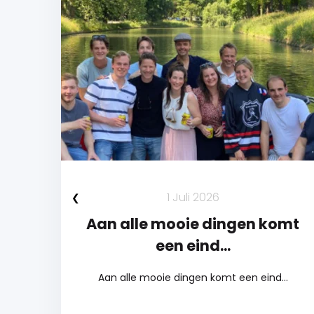
1 Juli 2026
Aan alle mooie dingen komt
een eind...
Aan alle mooie dingen komt een eind...