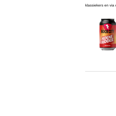
klassiekers en via 