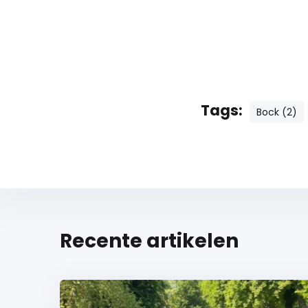
Tags:
Bock (2)
Recente artikelen