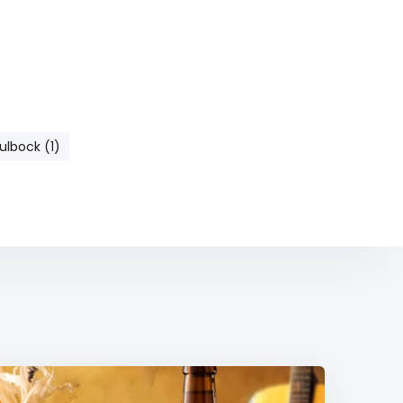
lbock (1)