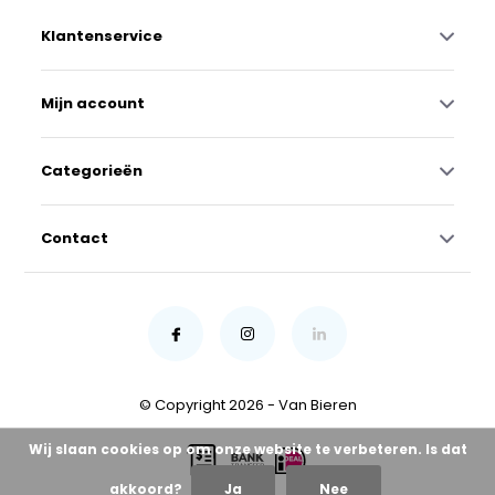
Klantenservice
Mijn account
Categorieën
Contact
© Copyright 2026 - Van Bieren
Wij slaan cookies op om onze website te verbeteren. Is dat
akkoord?
Ja
Nee