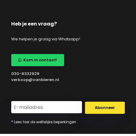
Heb je een vraag?
We helpen je graag via Whatsapp!
Kom in contact!
030-6332929
verkoop@vanbieren.nl
Abonneer
* Lees hier de wettelijke beperkingen