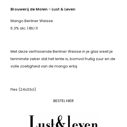
Brouwerij de Molen - Lust & Leven
Mango Berliner Weisse
5.3% alc. | IBU 11
Met deze verfrissende Berliner Weisse in je glas weet je
tenminste zeker dat het lente is, bomvol fruitig zuur en de
volle zoetigheid van de mango erbij.
Fles (24x33cl)
BESTEL HIER