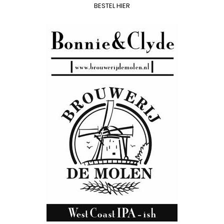
BESTEL HIER