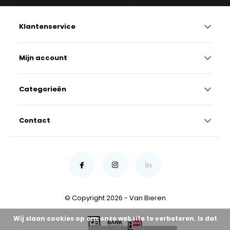
Klantenservice
Mijn account
Categorieën
Contact
© Copyright 2026 - Van Bieren
Wij slaan cookies op om onze website te verbeteren. Is dat