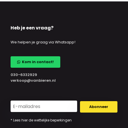
Heb je een vraag?
We helpen je graag via Whatsapp!
Kom in contact!
030-6332929
verkoop@vanbieren.nl
Abonneer
* Lees hier de wettelijke beperkingen