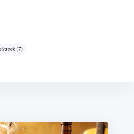
eStreek (7)