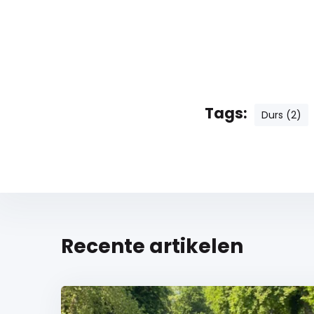
Tags:
Durs (2)
Recente artikelen