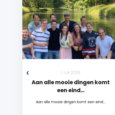
1 Juli 2026
Aan alle mooie dingen komt
een eind...
Aan alle mooie dingen komt een eind...