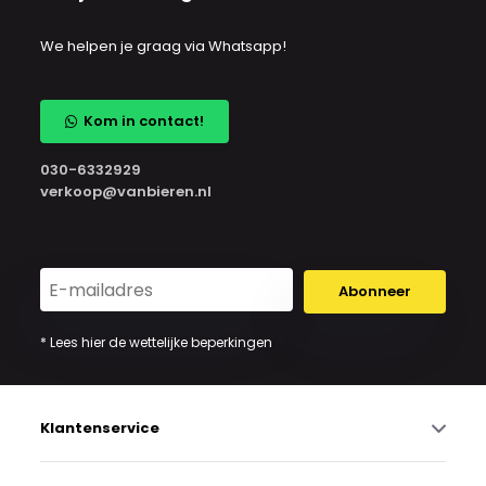
We helpen je graag via Whatsapp!
Kom in contact!
030-6332929
verkoop@vanbieren.nl
Abonneer
* Lees hier de wettelijke beperkingen
Klantenservice