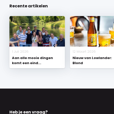
Recente artikelen
1 Juli 2026
12 Maart 2026
Aan alle mooie dingen
Nieuw van Lowlander:
komt een eind...
Blond
Heb je een vraag?