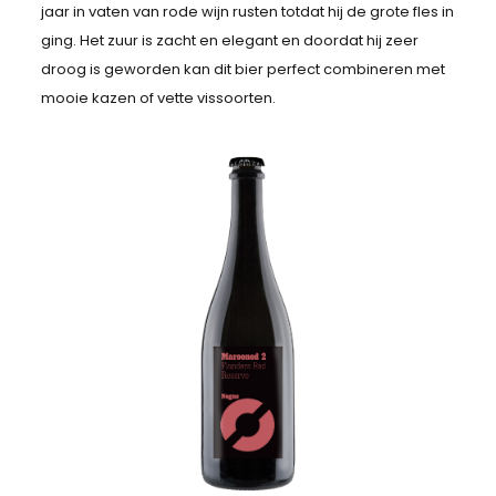
jaar in vaten van rode wijn rusten totdat hij de grote fles in
ging. Het zuur is zacht en elegant en doordat hij zeer
droog is geworden kan dit bier perfect combineren met
mooie kazen of vette vissoorten.