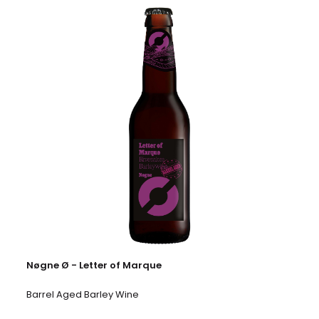
Nøgne Ø - Letter of Marque
Barrel Aged Barley Wine