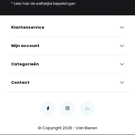
* Lees hier de wettelijke beperkingen
Klantenservice
Mijn account
Categorieën
Contact
© Copyright 2026 - Van Bieren