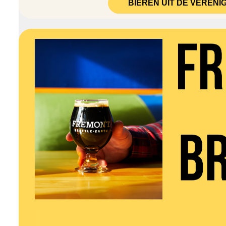
BIEREN UIT DE VERENI