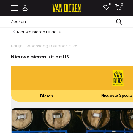
0
0
Nieuwe bieren uit de US
Karlijn - Woensdag 1 Oktober 2025
Nieuwe bieren uit de US
Nieuwste Special
Bieren