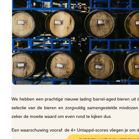
We hebben een prachtige nieuwe lading barrel-aged bieren uit 
selectie van de bieren en zorgvuldig samengestelde mixdozen
zeker de moeite waard om even rond te kijken dus.
Een waarschuwing vooraf: de 4+ Untappd-scores vliegen je om de 