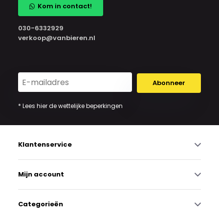
Kom in contact!
030-6332929
verkoop@vanbieren.nl
Abonneer
* Lees hier de wettelijke beperkingen
Klantenservice
Mijn account
Categorieën