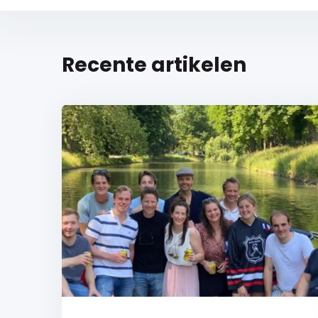
Recente artikelen