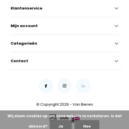
Klantenservice
Mijn account
Categorieën
Contact
© Copyright 2026 - Van Bieren
Wij slaan cookies op om onze website te verbeteren. Is dat
akkoord?
Ja
Nee