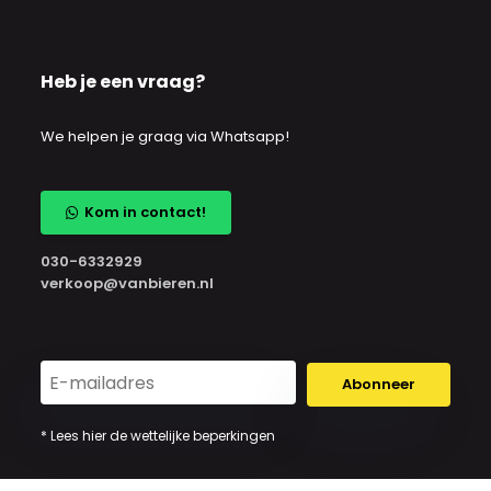
Heb je een vraag?
We helpen je graag via Whatsapp!
Kom in contact!
030-6332929
verkoop@vanbieren.nl
Abonneer
* Lees hier de wettelijke beperkingen