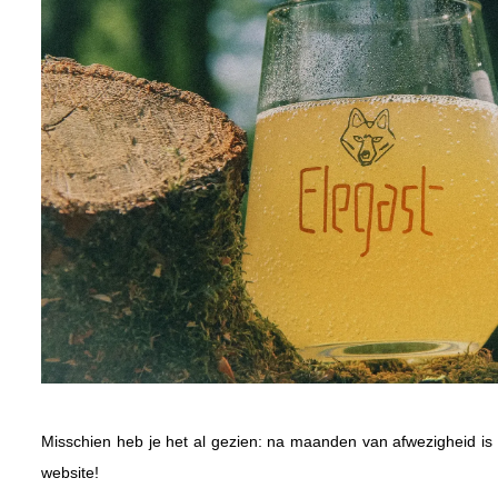
Misschien heb je het al gezien: na maanden van afwezigheid is E
website!