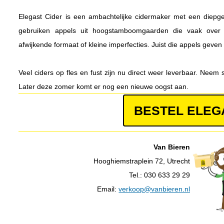
Elegast Cider is een ambachtelijke cidermaker met een diepg
gebruiken appels uit hoogstamboomgaarden die vaak ove
afwijkende formaat of kleine imperfecties. Juist die appels geven
Veel ciders op fles en fust zijn nu direct weer leverbaar. Neem s
Later deze zomer komt er nog een nieuwe oogst aan.
BESTEL ELEG
Van Bieren
Hooghiemstraplein 72, Utrecht
Tel.: 030 633 29 29
Email:
verkoop@vanbieren.nl