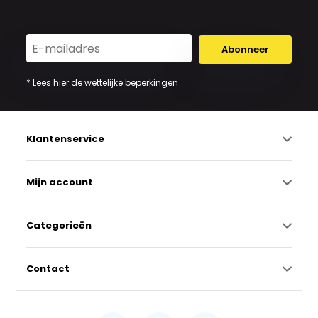
Abonneer
* Lees hier de wettelijke beperkingen
Klantenservice
Mijn account
Categorieën
Contact