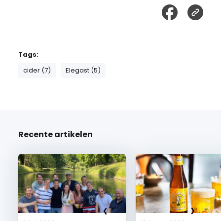
Tags:
cider (7)
Elegast (5)
Recente artikelen