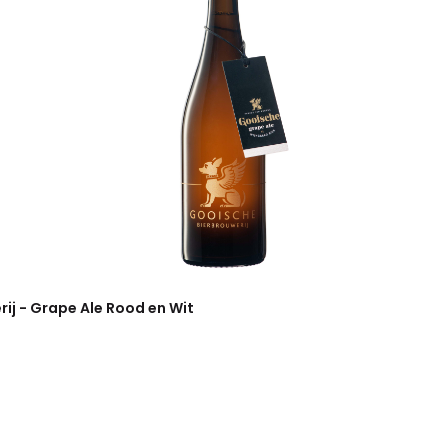
ij - Grape Ale Rood en Wit