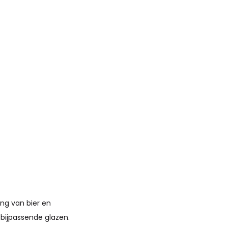
ng van bier en
bijpassende glazen.