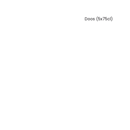
Doos (5x75cl)