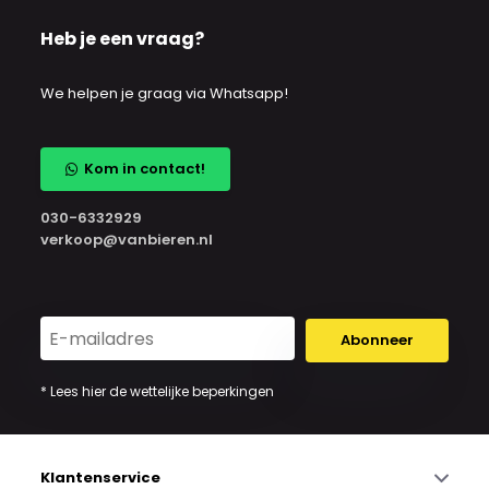
Heb je een vraag?
We helpen je graag via Whatsapp!
Kom in contact!
030-6332929
verkoop@vanbieren.nl
Abonneer
* Lees hier de wettelijke beperkingen
Klantenservice