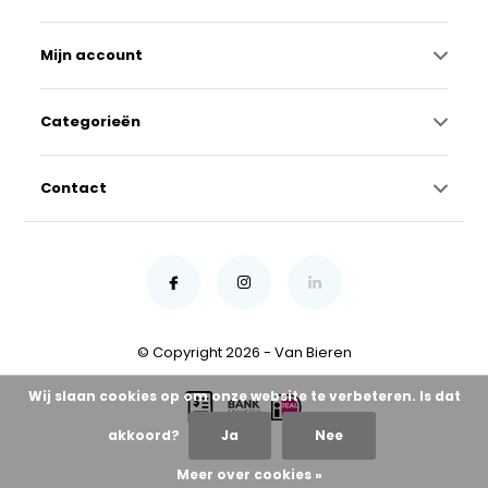
Mijn account
Categorieën
Contact
© Copyright 2026 - Van Bieren
Wij slaan cookies op om onze website te verbeteren. Is dat
akkoord?
Ja
Nee
Meer over cookies »