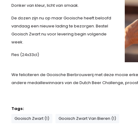
Donker van kleur, licht van smaak.
De dozen zijn nu op maar Gooische heeft beloofd
vandaag een nieuwe lading te bezorgen. Bestel
Gooisch Zwart nu voor levering begin volgende
week.
Fles (24x33cl)
We feliciteren de Gooische Bierbrouwerij met deze mooie erk
andere medaillewinnaars van de Dutch Beer Challenge, proos
Tags:
Gooisch Zwart (1)
Gooisch Zwart Van Bieren (1)