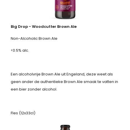
Big Drop - Woodcutter Brown Ale
Non-Alcoholic Brown Ale
<0.5% alc.
Een alcoholvrije Brown Ale uit Engeland, deze weet als
geen ander de authentieke Brown Ale smaak te vatten in
een bier zonder alcohol.
Fles (12x33cl)