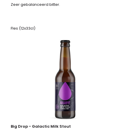
Zeer gebalanceerd bitter.
Fles (12x33cl)
Big Drop - Galactic Milk Stout