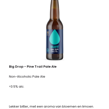
Big Drop - Pine Trail Pale Ale
Non-Alcoholic Pale Ale
<0.5% alc.
Lekker bitter, met een aroma van bloemen en limoen.