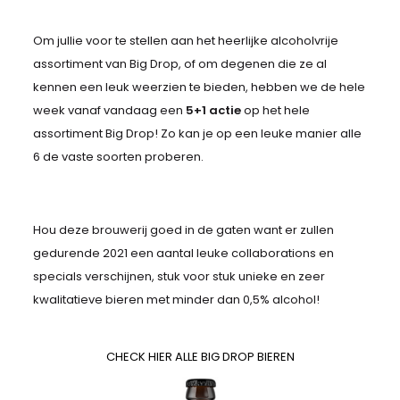
Om jullie voor te stellen aan het heerlijke alcoholvrije
assortiment van Big Drop, of om degenen die ze al
kennen een leuk weerzien te bieden, hebben we de hele
week vanaf vandaag een
5+1 actie
op het hele
assortiment Big Drop! Zo kan je op een leuke manier alle
6 de vaste soorten proberen.
Hou deze brouwerij goed in de gaten want er zullen
gedurende 2021 een aantal leuke collaborations en
specials verschijnen, stuk voor stuk unieke en zeer
kwalitatieve bieren met minder dan 0,5% alcohol!
CHECK HIER ALLE BIG DROP BIEREN