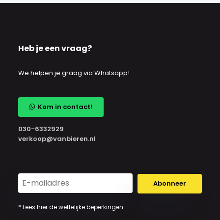
Heb je een vraag?
We helpen je graag via Whatsapp!
Kom in contact!
030-6332929
verkoop@vanbieren.nl
Abonneer
* Lees hier de wettelijke beperkingen