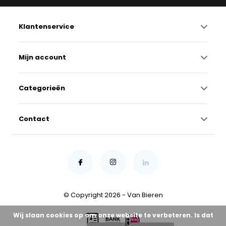
Klantenservice
Mijn account
Categorieën
Contact
© Copyright 2026 - Van Bieren
Wij slaan cookies op om onze website te verbeteren. Is dat