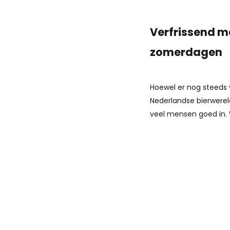
Verfrissend m
zomerdagen
Hoewel er nog steeds 
Nederlandse bierwerel
veel mensen goed in. W