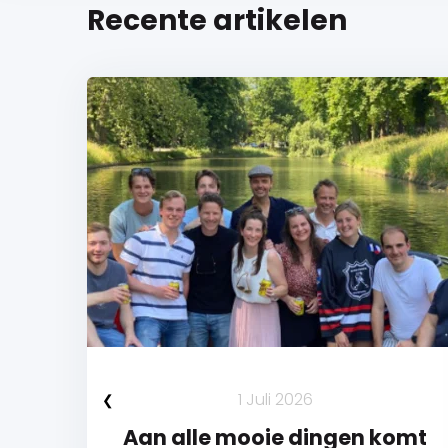
Recente artikelen
1 Juli 2026
Aan alle mooie dingen komt