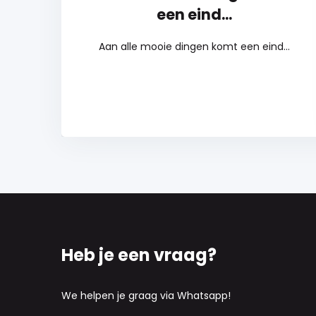
een eind...
Aan alle mooie dingen komt een eind...
Heb je een vraag?
We helpen je graag via Whatsapp!