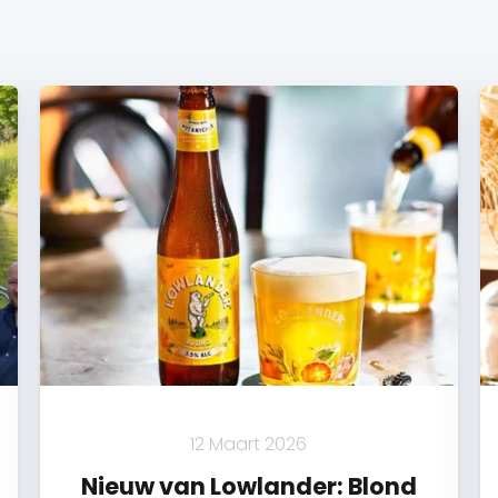
12 Maart 2026
Nieuw van Lowlander: Blond