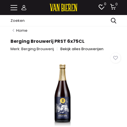
0
0
Home
Berging Brouwerij PRST 6x75CL
Merk:
Berging Brouwerij
Bekijk alles Brouwerijen