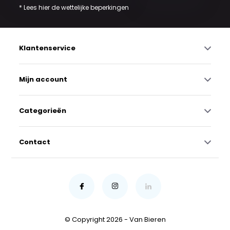
* Lees hier de wettelijke beperkingen
Klantenservice
Mijn account
Categorieën
Contact
© Copyright 2026 - Van Bieren