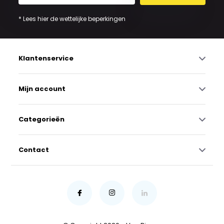
* Lees hier de wettelijke beperkingen
Klantenservice
Mijn account
Categorieën
Contact