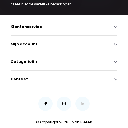
* Lees hier de wettelijke beperkingen
Klantenservice
Mijn account
Categorieën
Contact
© Copyright 2026 - Van Bieren