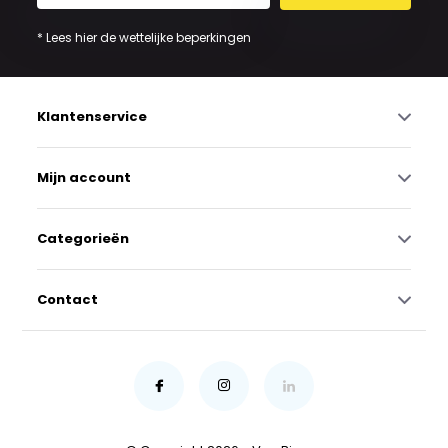
* Lees hier de wettelijke beperkingen
Klantenservice
Mijn account
Categorieën
Contact