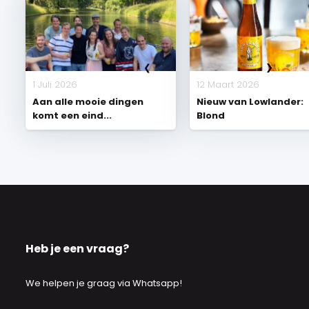
1 Juli 2026
12 Maart 2026
Aan alle mooie dingen
Nieuw van Lowlander:
komt een eind...
Blond
Heb je een vraag?
We helpen je graag via Whatsapp!