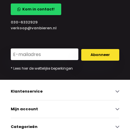
Kom in contact!
030-6332929
verkoop@vanbieren.nl
Abonneer
* Lees hier de wettelijke beperkingen
Klantenservice
Mijn account
Categorieën