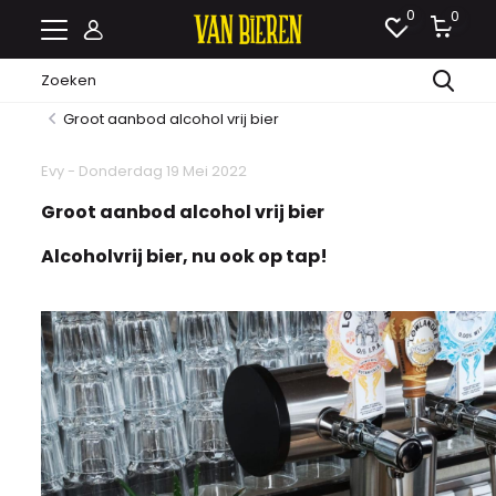
0
0
Groot aanbod alcohol vrij bier
Evy - Donderdag 19 Mei 2022
Groot aanbod alcohol vrij bier
Alcoholvrij bier, nu ook op tap!