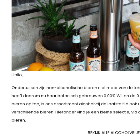
Hallo,
Ondertussen zijn non-alcoholische bieren niet meer van de te
heeft daarom nu haar botanisch gebrouwen 0.00% Wit en de 0.
bieren op tap, is ons assortiment alcoholvrij de laatste tijd oo
verschillende bieren. Hieronder vind je een kleine selectie, via
bieren.
BEKIJK ALLE ALCOHOLVRIJE