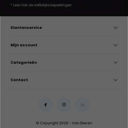
* Lees hier de wettelijke beperkingen
Klantenservice
Mijn account
Categorieën
Contact
© Copyright 2026 - Van Bieren