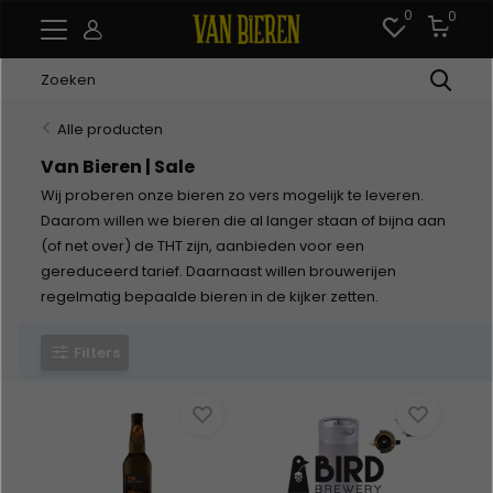
0
0
Alle producten
Van Bieren | Sale
Wij proberen onze bieren zo vers mogelijk te leveren.
Daarom willen we bieren die al langer staan of bijna aan
(of net over) de THT zijn, aanbieden voor een
gereduceerd tarief. Daarnaast willen brouwerijen
regelmatig bepaalde bieren in de kijker zetten.
Filters