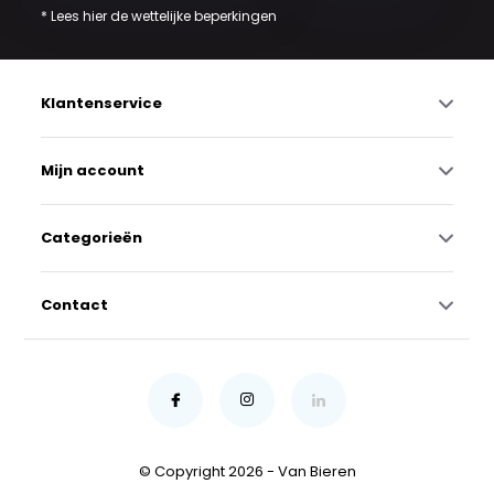
* Lees hier de wettelijke beperkingen
Klantenservice
Mijn account
Categorieën
Contact
© Copyright 2026 - Van Bieren